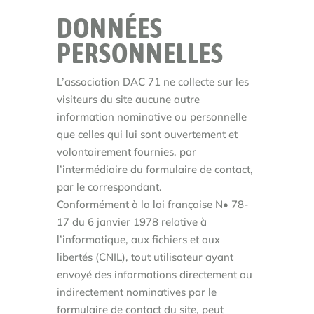
DONNÉES
PERSONNELLES
L’association DAC 71 ne collecte sur les
visiteurs du site aucune autre
information nominative ou personnelle
que celles qui lui sont ouvertement et
volontairement fournies, par
l’intermédiaire du formulaire de contact,
par le correspondant.
Conformément à la loi française N• 78-
17 du 6 janvier 1978 relative à
l’informatique, aux fichiers et aux
libertés (CNIL), tout utilisateur ayant
envoyé des informations directement ou
indirectement nominatives par le
formulaire de contact du site, peut