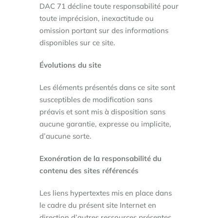
DAC 71 décline toute responsabilité pour
toute imprécision, inexactitude ou
omission portant sur des informations
disponibles sur ce site.
Évolutions du site
Les éléments présentés dans ce site sont
susceptibles de modification sans
préavis et sont mis à disposition sans
aucune garantie, expresse ou implicite,
d’aucune sorte.
Exonération de la responsabilité du
contenu des sites référencés
Les liens hypertextes mis en place dans
le cadre du présent site Internet en
direction d’autres ressources présentes