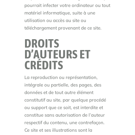
pourrait infecter votre ordinateur ou tout
matériel informatique, suite à une
utilisation ou accès au site ou
téléchargement provenant de ce site.
DROITS
D’AUTEURS ET
CRÉDITS
La reproduction ou représentation,
intégrale ou partielle, des pages, des
données et de tout autre élément
constitutif au site, par quelque procédé
ou support que ce soit, est interdite et
constitue sans autorisation de l’auteur
respectif du contenu, une contrefaçon.
Ce site et ses illustrations sont la