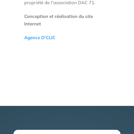
propriété de l’association DAC 71.
Conception et réalisation du site
Internet
Agence D’CLIC