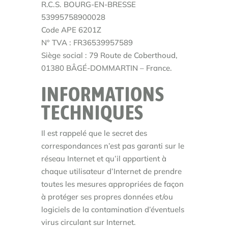
R.C.S. BOURG-EN-BRESSE
53995758900028
Code APE 6201Z
N° TVA : FR36539957589
Siège social : 79 Route de Coberthoud,
01380 BÂGÉ-DOMMARTIN – France.
INFORMATIONS
TECHNIQUES
Il est rappelé que le secret des
correspondances n’est pas garanti sur le
réseau Internet et qu’il appartient à
chaque utilisateur d’Internet de prendre
toutes les mesures appropriées de façon
à protéger ses propres données et/ou
logiciels de la contamination d’éventuels
virus circulant sur Internet.