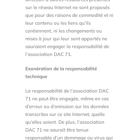
sur le réseau Internet ne sont proposés
que pour des raisons de commodité et ni
leur contenu ou les liens qu’ils
contiennent, ni les changements ou
mises à jour qui leur sont apportés ne
sauraient engager la responsabilité de
l’association DAC 71.
Exonération de la responsabilité
technique
La responsabilité de l’association DAC
71 ne peut être engagée, même en cas
d’erreur ou d’omission sur les données
transcrites sur ce site Internet, quelle
qu’elles soient. De plus, l’association
DAC 71 ne saurait être tenue
responsable d’un dommage ou virus qui