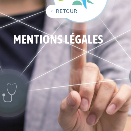
RETOUR
MENTIONS LÉGALES