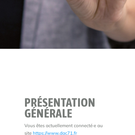
PRÉSENTATION
GÉNÉRALE
Vous êtes actuellement connecté·e au
site
https://www.dac71.fr