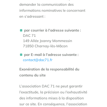
demander la communication des
informations nominatives le concernant
en s’adressant :
par courrier à l’adresse suivante :
DAC 71
149 Allée Joanny Mommessin
71850 Charnay-lès-Mâcon
par E-mail à l’adresse suivante :
contact@dac71.fr
Exonération de la responsabilité du
contenu du site
L’association DAC 71 ne peut garantir
l’exactitude, la précision ou l’exhaustivité
des informations mises à la disposition
sur ce site. En conséquence, l’association