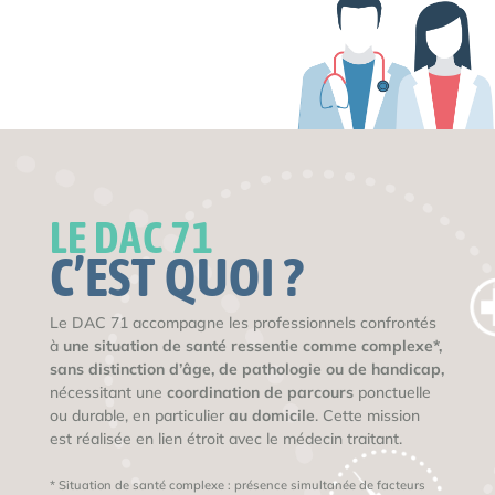
LE DAC 71
C’EST QUOI ?
Le DAC 71 accompagne les professionnels confrontés
à
une situation de santé ressentie comme complexe*,
sans
distinction d’âge, de pathologie ou de handicap,
nécessitant une
coordination de parcours
ponctuelle
ou durable, en particulier
au domicile
. Cette mission
est réalisée en lien étroit avec le médecin traitant.
* Situation de santé complexe : présence simultanée de facteurs