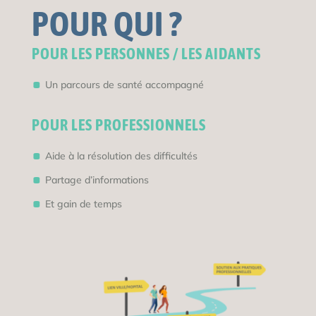
POUR QUI ?
POUR LES PERSONNES / LES AIDANTS
Un parcours de santé accompagné
POUR LES PROFESSIONNELS
Aide à la résolution des difficultés
Partage d’informations
Et gain de temps