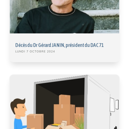
Décès du Dr Gérard JANIN, président du DAC 71
LUNDI 7 OCTOBRE 2024