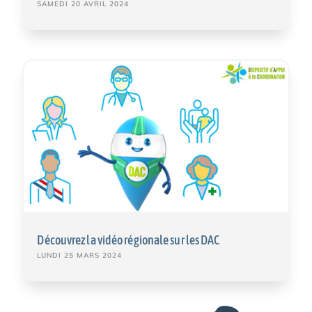
SAMEDI 20 AVRIL 2024
Découvrez la vidéo régionale sur les DAC
LUNDI 25 MARS 2024