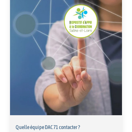
Quelle équipe DAC 71 contacter ?