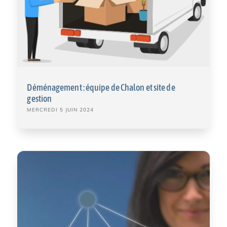
Déménagement : équipe de Chalon et site de
gestion
MERCREDI 5 JUIN 2024