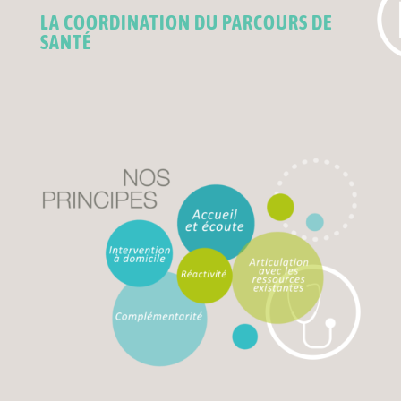
LA COORDINATION DU PARCOURS DE
SANTÉ