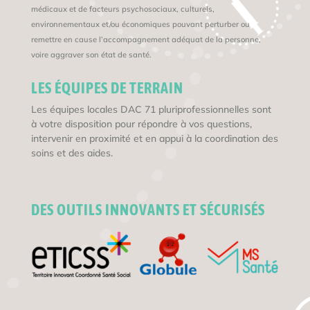
médicaux et de facteurs psychosociaux, culturels,
environnementaux et/ou économiques pouvant perturber ou
remettre en cause l’accompagnement adéquat de la personne,
voire aggraver son état de santé.
LES ÉQUIPES DE TERRAIN
Les équipes locales DAC 71 pluriprofessionnelles sont
à votre disposition pour répondre à vos questions,
intervenir en proximité et en appui à la coordination des
soins et des aides.
DES OUTILS INNOVANTS ET SÉCURISÉS