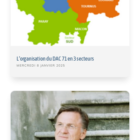
L’organisation du DAC 71 en 3 secteurs
MERCREDI 8 JANVIER 2025