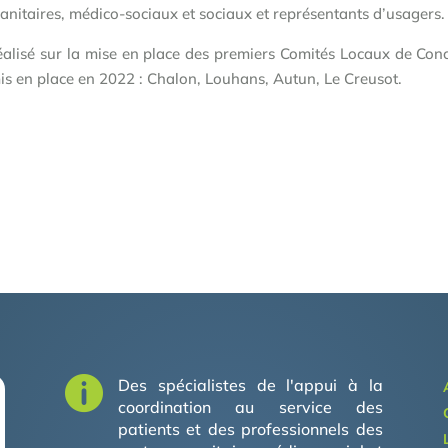
sanitaires, médico-sociaux et sociaux et représentants d’usagers.
alisé sur la mise en place des premiers Comités Locaux de Co
mis en place en 2022 : Chalon, Louhans, Autun, Le Creusot.

Des spécialistes de l'appui à la
coordination au service des
patients et des professionnels des