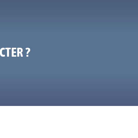
CTER ?