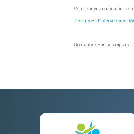
Vous pouvez rechercher votre 
Territoires d’intervention D
Un doute ? Pas le temps de 