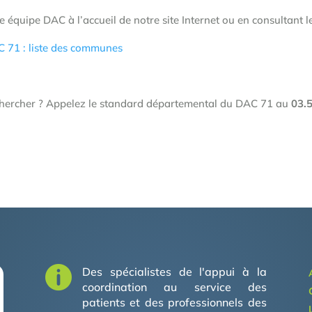
équipe DAC à l’accueil de notre site Internet ou en consultant le
AC 71 : liste des communes
chercher ? Appelez le standard départemental du DAC 71 au
03.

Des spécialistes de l'appui à la
coordination au service des
patients et des professionnels des